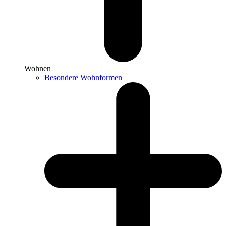
Wohnen
Besondere Wohnformen