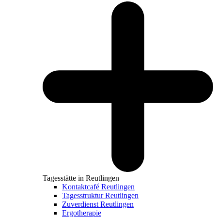
Tagesstätte in Reutlingen
Kontaktcafé Reutlingen
Tagesstruktur Reutlingen
Zuverdienst Reutlingen
Ergotherapie