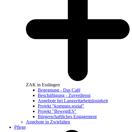
ZAK in Esslingen
Begegnung - Das Café
Beschäftigung - Zuverdienst
Angebote bei Langzeitarbeitslosigkeit
Projekt "kompass.sozial"
Projekt "BewegtES"
Bürgerschaftliches Engagement
Angebote in Zwiefalten
Pflege