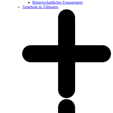
Bürgerschaftliches Engagement
Angebote in Tübingen