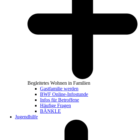
Begleitetes Wohnen in Familien
Gastfamilie werden
BWF Online-Infostunde
Infos für Betroffene
Häufige Fragen
BÄNKLE
Jugendhilfe