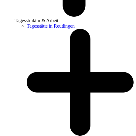
Tagesstruktur & Arbeit
Tagesstätte in Reutlingen