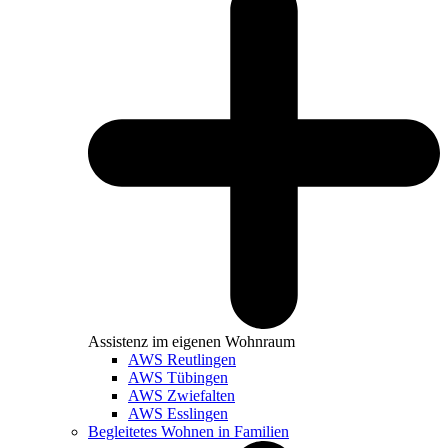
Assistenz im eigenen Wohnraum
AWS Reutlingen
AWS Tübingen
AWS Zwiefalten
AWS Esslingen
Begleitetes Wohnen in Familien