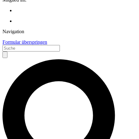
Navigation
Formular überspringen