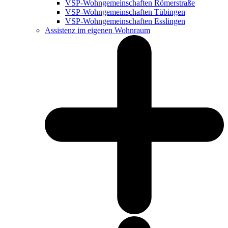
VSP-Wohngemeinschaften Römerstraße
VSP-Wohngemeinschaften Tübingen
VSP-Wohngemeinschaften Esslingen
Assistenz im eigenen Wohnraum