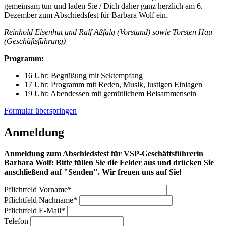
gemeinsam tun und laden Sie / Dich daher ganz herzlich am 6.
Dezember zum Abschiedsfest für Barbara Wolf ein.
Reinhold Eisenhut und Ralf Aßfalg (Vorstand) sowie Torsten Hau
(Geschäftsführung)
Programm:
16 Uhr: Begrüßung mit Sektempfang
17 Uhr: Programm mit Reden, Musik, lustigen Einlagen
19 Uhr: Abendessen mit gemütlichem Beisammensein
Formular überspringen
Anmeldung
Anmeldung zum Abschiedsfest für VSP-Geschäftsführerin
Barbara Wolf: Bitte füllen Sie die Felder aus und drücken Sie
anschließend auf "Senden". Wir freuen uns auf Sie!
Pflichtfeld
Vorname
*
Pflichtfeld
Nachname
*
Pflichtfeld
E-Mail
*
Telefon