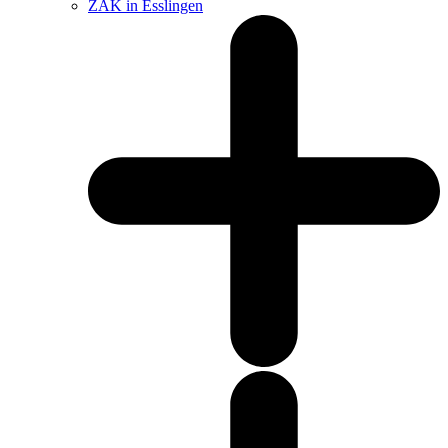
ZAK in Esslingen