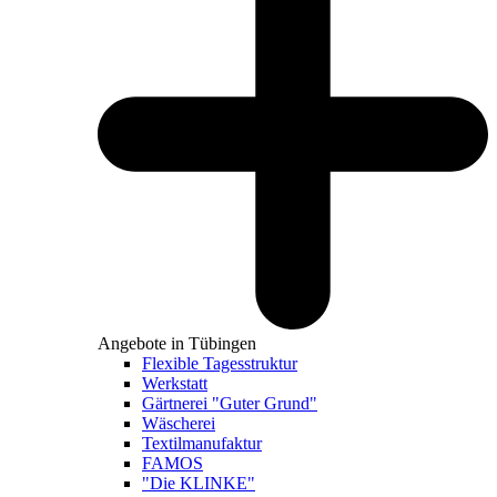
Angebote in Tübingen
Flexible Tagesstruktur
Werkstatt
Gärtnerei "Guter Grund"
Wäscherei
Textilmanufaktur
FAMOS
"Die KLINKE"