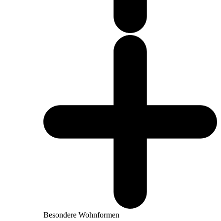
Besondere Wohnformen