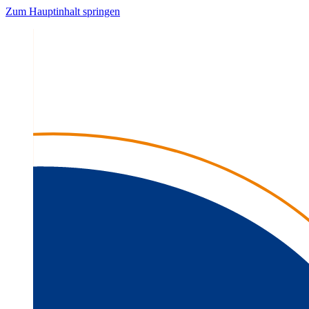
Zum Hauptinhalt springen