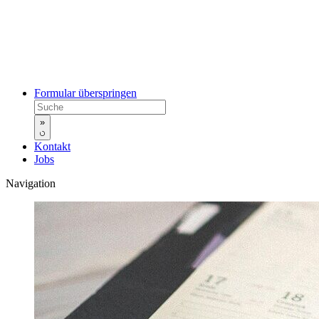
Formular überspringen
»
Kontakt
Jobs
Navigation