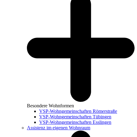
Besondere Wohnformen
VSP-Wohngemeinschaften Römerstraße
VSP-Wohngemeinschaften Tübingen
VSP-Wohngemeinschaften Esslingen
Assistenz im eigenen Wohnraum