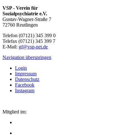
VSP - Verein für
Sozialpsychiatrie e.V.
Gustav-Wagner-Straße 7
72760 Reutlingen
Telefon (07121) 345 399 0
Telefax (07121) 345 399 7
E-Mail:
gf@vsp-net.de
Navigation überspringen
Login
Impressum
Datenschutz
Facebook
Instagram
Mitglied im: