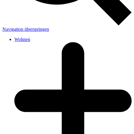
Navigation überspringen
Wohnen