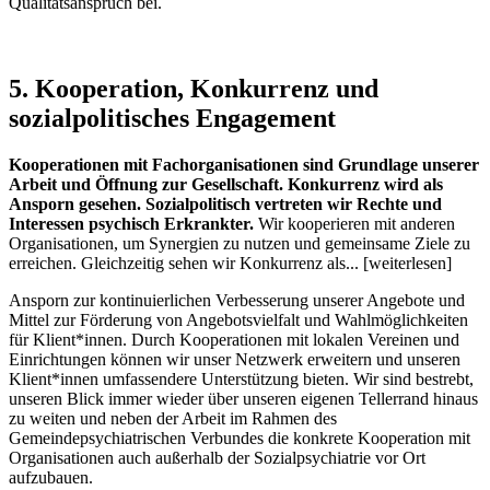
Qualitätsanspruch bei.
5. Kooperation, Konkurrenz und
sozialpolitisches Engagement
Kooperationen mit Fachorganisationen sind Grundlage unserer
Arbeit und Öffnung zur Gesellschaft. Konkurrenz wird als
Ansporn gesehen. Sozialpolitisch vertreten wir Rechte und
Interessen psychisch Erkrankter.
Wir kooperieren mit anderen
Organisationen, um Synergien zu nutzen und gemeinsame Ziele zu
erreichen. Gleichzeitig sehen wir Konkurrenz als... [weiterlesen]
Ansporn zur kontinuierlichen Verbesserung unserer Angebote und
Mittel zur Förderung von Angebotsvielfalt und Wahlmöglichkeiten
für Klient*innen. Durch Kooperationen mit lokalen Vereinen und
Einrichtungen können wir unser Netzwerk erweitern und unseren
Klient*innen umfassendere Unterstützung bieten. Wir sind bestrebt,
unseren Blick immer wieder über unseren eigenen Tellerrand hinaus
zu weiten und neben der Arbeit im Rahmen des
Gemeindepsychiatrischen Verbundes die konkrete Kooperation mit
Organisationen auch außerhalb der Sozialpsychiatrie vor Ort
aufzubauen.