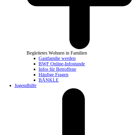
Begleitetes Wohnen in Familien
Gastfamilie werden
BWF Online-Infostunde
Infos für Betroffene
Häufige Fragen
BÄNKLE
Jugendhilfe