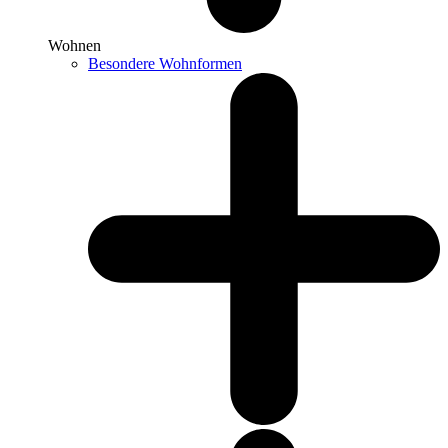
Wohnen
Besondere Wohnformen