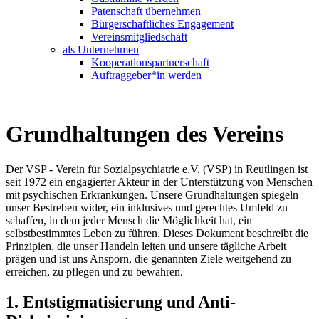
Patenschaft übernehmen
Bürgerschaftliches Engagement
Vereinsmitgliedschaft
als Unternehmen
Kooperationspartnerschaft
Auftraggeber*in werden
Grundhaltungen des Vereins
Der VSP - Verein für Sozialpsychiatrie e.V. (VSP) in Reutlingen ist
seit 1972 ein engagierter Akteur in der Unterstützung von Menschen
mit psychischen Erkrankungen. Unsere Grundhaltungen spiegeln
unser Bestreben wider, ein inklusives und gerechtes Umfeld zu
schaffen, in dem jeder Mensch die Möglichkeit hat, ein
selbstbestimmtes Leben zu führen. Dieses Dokument beschreibt die
Prinzipien, die unser Handeln leiten und unsere tägliche Arbeit
prägen und ist uns Ansporn, die genannten Ziele weitgehend zu
erreichen, zu pflegen und zu bewahren.
1. Entstigmatisierung und Anti-