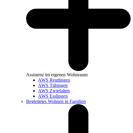
Assistenz im eigenen Wohnraum
AWS Reutlingen
AWS Tübingen
AWS Zwiefalten
AWS Esslingen
Begleitetes Wohnen in Familien