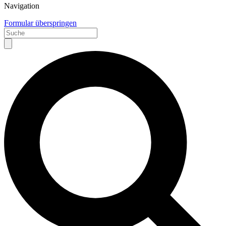
Navigation
Formular überspringen