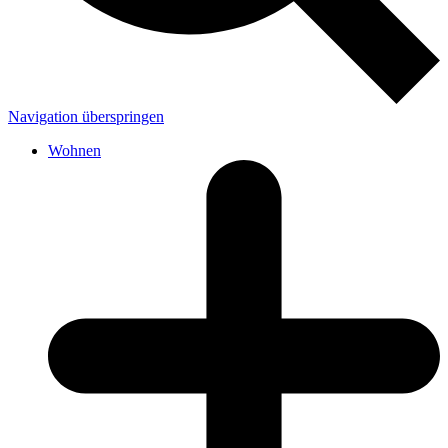
Navigation überspringen
Wohnen