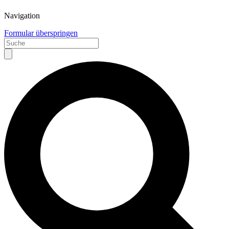
Navigation
Formular überspringen