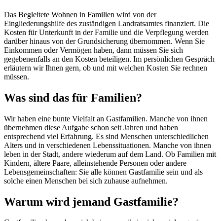
Das Begleitete Wohnen in Familien wird von der
Eingliederungshilfe des zuständigen Landratsamtes finanziert. Die
Kosten für Unterkunft in der Familie und die Verpflegung werden
darüber hinaus von der Grundsicherung übernommen. Wenn Sie
Einkommen oder Vermögen haben, dann müssen Sie sich
gegebenenfalls an den Kosten beteiligen. Im persönlichen Gespräch
erläutern wir Ihnen gern, ob und mit welchen Kosten Sie rechnen
müssen.
Was sind das für Familien?
Wir haben eine bunte Vielfalt an Gastfamilien. Manche von ihnen
übernehmen diese Aufgabe schon seit Jahren und haben
entsprechend viel Erfahrung. Es sind Menschen unterschiedlichen
Alters und in verschiedenen Lebenssituationen. Manche von ihnen
leben in der Stadt, andere wiederum auf dem Land. Ob Familien mit
Kindern, ältere Paare, alleinstehende Personen oder andere
Lebensgemeinschaften: Sie alle können Gastfamilie sein und als
solche einen Menschen bei sich zuhause aufnehmen.
Warum wird jemand Gastfamilie?