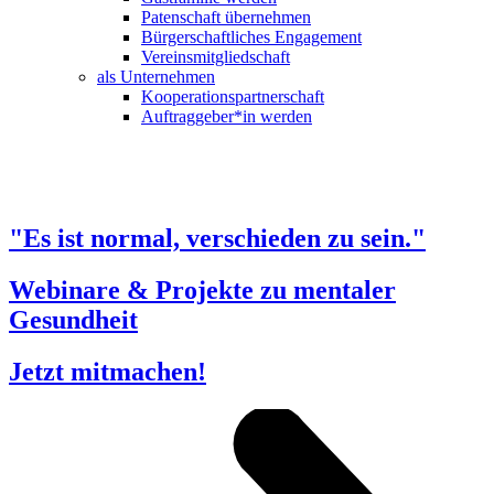
Patenschaft übernehmen
Bürgerschaftliches Engagement
Vereinsmitgliedschaft
als Unternehmen
Kooperationspartnerschaft
Auftraggeber*in werden
"Es ist normal, verschieden zu sein."
Webinare & Projekte zu mentaler
Gesundheit
Jetzt mitmachen!