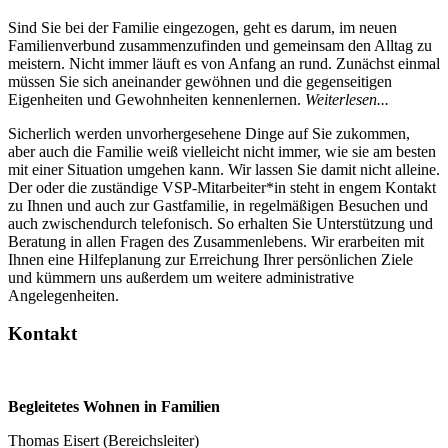
Sind Sie bei der Familie eingezogen, geht es darum, im neuen
Familienverbund zusammenzufinden und gemeinsam den Alltag zu
meistern. Nicht immer läuft es von Anfang an rund. Zunächst einmal
müssen Sie sich aneinander gewöhnen und die gegenseitigen
Eigenheiten und Gewohnheiten kennenlernen.
Weiterlesen...
Sicherlich werden unvorhergesehene Dinge auf Sie zukommen,
aber auch die Familie weiß vielleicht nicht immer, wie sie am besten
mit einer Situation umgehen kann. Wir lassen Sie damit nicht alleine.
Der oder die zuständige VSP-Mitarbeiter*in steht in engem Kontakt
zu Ihnen und auch zur Gastfamilie, in regelmäßigen Besuchen und
auch zwischendurch telefonisch. So erhalten Sie Unterstützung und
Beratung in allen Fragen des Zusammenlebens. Wir erarbeiten mit
Ihnen eine Hilfeplanung zur Erreichung Ihrer persönlichen Ziele
und kümmern uns außerdem um weitere administrative
Angelegenheiten.
Kontakt
Begleitetes Wohnen in Familien
Thomas Eisert (Bereichsleiter)