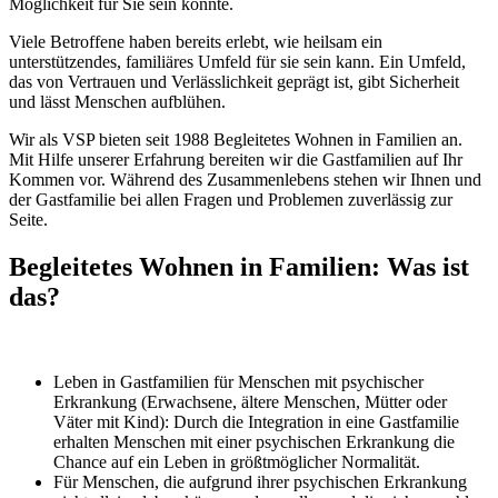
Möglichkeit für Sie sein könnte.
Viele Betroffene haben bereits erlebt, wie heilsam ein
unterstützendes, familiäres Umfeld für sie sein kann. Ein Umfeld,
das von Vertrauen und Verlässlichkeit geprägt ist, gibt Sicherheit
und lässt Menschen aufblühen.
Wir als VSP bieten seit 1988 Begleitetes Wohnen in Familien an.
Mit Hilfe unserer Erfahrung bereiten wir die Gastfamilien auf Ihr
Kommen vor. Während des Zusammenlebens stehen wir Ihnen und
der Gastfamilie bei allen Fragen und Problemen zuverlässig zur
Seite.
Begleitetes Wohnen in Familien: Was ist
das?
Leben in Gastfamilien für Menschen mit psychischer
Erkrankung (Erwachsene, ältere Menschen, Mütter oder
Väter mit Kind): Durch die Integration in eine Gastfamilie
erhalten Menschen mit einer psychischen Erkrankung die
Chance auf ein Leben in größtmöglicher Normalität.
Für Menschen, die aufgrund ihrer psychischen Erkrankung