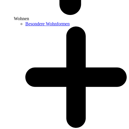
Wohnen
Besondere Wohnformen