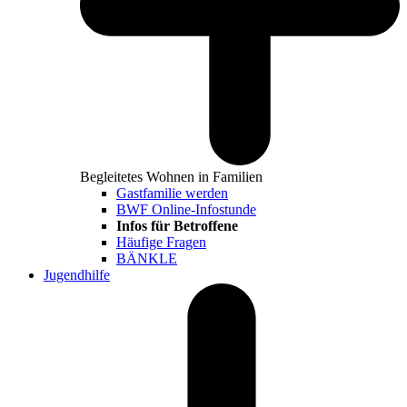
Begleitetes Wohnen in Familien
Gastfamilie werden
BWF Online-Infostunde
Infos für Betroffene
Häufige Fragen
BÄNKLE
Jugendhilfe