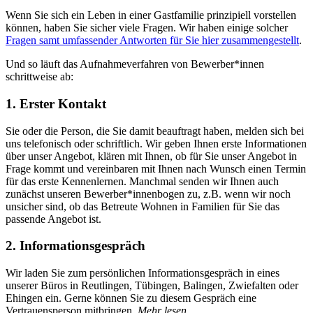
Wenn Sie sich ein Leben in einer Gastfamilie prinzipiell vorstellen
können, haben Sie sicher viele Fragen. Wir haben einige solcher
Fragen samt umfassender Antworten für Sie hier zusammengestellt
.
Und so läuft das Aufnahmeverfahren von Bewerber*innen
schrittweise ab:
1. Erster Kontakt
Sie oder die Person, die Sie damit beauftragt haben, melden sich bei
uns telefonisch oder schriftlich. Wir geben Ihnen erste Informationen
über unser Angebot, klären mit Ihnen, ob für Sie unser Angebot in
Frage kommt und vereinbaren mit Ihnen nach Wunsch einen Termin
für das erste Kennenlernen. Manchmal senden wir Ihnen auch
zunächst unseren Bewerber*innenbogen zu, z.B. wenn wir noch
unsicher sind, ob das Betreute Wohnen in Familien für Sie das
passende Angebot ist.
2. Informationsgespräch
Wir laden Sie zum persönlichen Informationsgespräch in eines
unserer Büros in Reutlingen, Tübingen, Balingen, Zwiefalten oder
Ehingen ein. Gerne können Sie zu diesem Gespräch eine
Vertrauensperson mitbringen.
Mehr lesen...