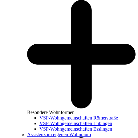
Besondere Wohnformen
VSP-Wohngemeinschaften Römerstraße
VSP-Wohngemeinschaften Tübingen
VSP-Wohngemeinschaften Esslingen
Assistenz im eigenen Wohnraum