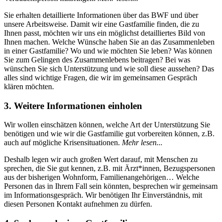
Sie erhalten detaillierte Informationen über das BWF und über
unsere Arbeitsweise. Damit wir eine Gastfamilie finden, die zu
Ihnen passt, möchten wir uns ein möglichst detailliertes Bild von
Ihnen machen. Welche Wünsche haben Sie an das Zusammenleben
in einer Gastfamilie? Wo und wie möchten Sie leben? Was können
Sie zum Gelingen des Zusammenlebens beitragen? Bei was
wünschen Sie sich Unterstützung und wie soll diese aussehen? Das
alles sind wichtige Fragen, die wir im gemeinsamen Gespräch
klären möchten.
3. Weitere Informationen einholen
Wir wollen einschätzen können, welche Art der Unterstützung Sie
benötigen und wie wir die Gastfamilie gut vorbereiten können, z.B.
auch auf mögliche Krisensituationen.
Mehr lesen...
Deshalb legen wir auch großen Wert darauf, mit Menschen zu
sprechen, die Sie gut kennen, z.B. mit Ärzt*innen, Bezugspersonen
aus der bisherigen Wohnform, Familienangehörigen… Welche
Personen das in Ihrem Fall sein könnten, besprechen wir gemeinsam
im Informationsgespräch. Wir benötigen Ihr Einverständnis, mit
diesen Personen Kontakt aufnehmen zu dürfen.