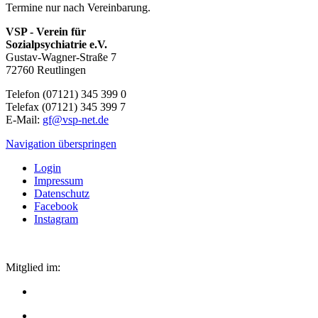
Termine nur nach Vereinbarung.
VSP - Verein für
Sozialpsychiatrie e.V.
Gustav-Wagner-Straße 7
72760 Reutlingen
Telefon (07121) 345 399 0
Telefax (07121) 345 399 7
E-Mail:
gf@vsp-net.de
Navigation überspringen
Login
Impressum
Datenschutz
Facebook
Instagram
Mitglied im: