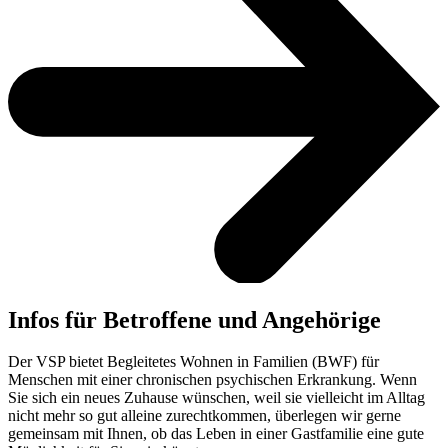
Infos für Betroffene und Angehörige
Der VSP bietet Begleitetes Wohnen in Familien (BWF) für
Menschen mit einer chronischen psychischen Erkrankung. Wenn
Sie sich ein neues Zuhause wünschen, weil sie vielleicht im Alltag
nicht mehr so gut alleine zurechtkommen, überlegen wir gerne
gemeinsam mit Ihnen, ob das Leben in einer Gastfamilie eine gute