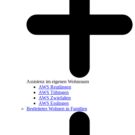
Assistenz im eigenen Wohnraum
AWS Reutlingen
AWS Tübingen
AWS Zwiefalten
AWS Esslingen
Begleitetes Wohnen in Familien